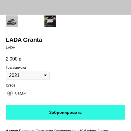
LADA Granta
LADA
2 000
р.
Год выпуска
Кузов
Седан
Забронировать